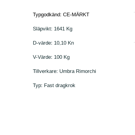
Typgodkänd: CE-MÄRKT
Släpvikt: 1641 Kg
D-värde: 10,10 Kn
V-Värde: 100 Kg
Tillverkare: Umbra Rimorchi
Typ: Fast dragkrok