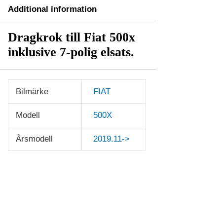
Additional information
Dragkrok till Fiat 500x
inklusive 7-polig elsats.
Bilmärke
FIAT
Modell
500X
Årsmodell
2019.11->