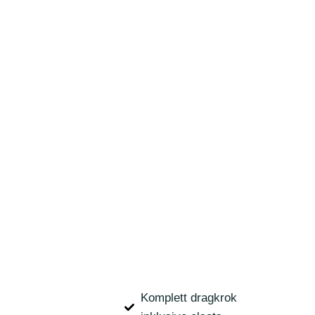
Komplett dragkrok