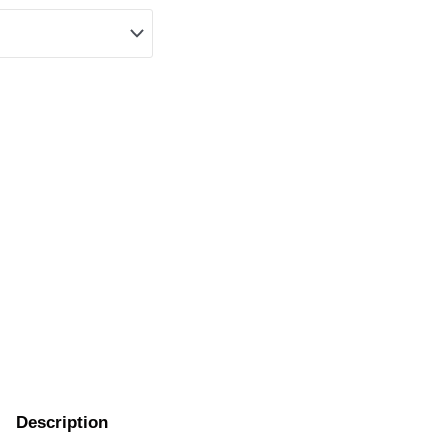
Description