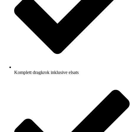
Komplett dragkrok inklusive elsats