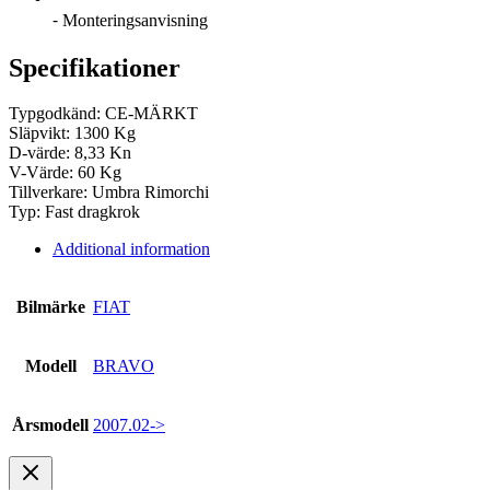
⁃ Monteringsanvisning
Specifikationer
Typgodkänd: CE-MÄRKT
Släpvikt: 1300 Kg
D-värde: 8,33 Kn
V-Värde: 60 Kg
Tillverkare: Umbra Rimorchi
Typ: Fast dragkrok
Additional information
Bilmärke
FIAT
Modell
BRAVO
Årsmodell
2007.02->