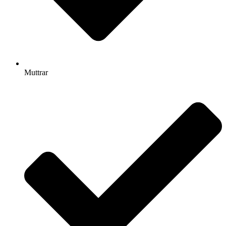
Muttrar