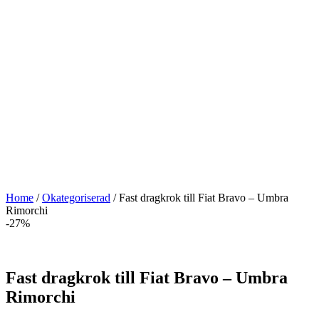
Home
/
Okategoriserad
/ Fast dragkrok till Fiat Bravo – Umbra
Rimorchi
-27%
Fast dragkrok till Fiat Bravo – Umbra
Rimorchi