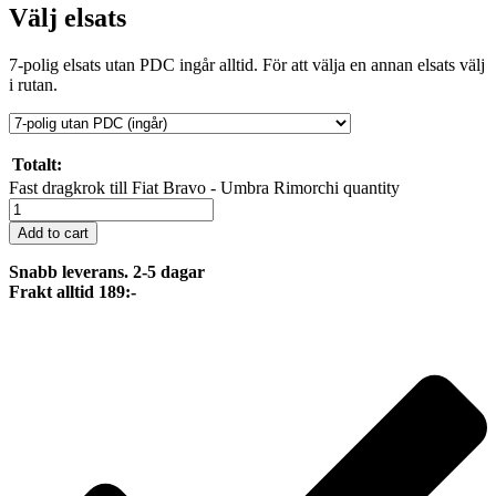
Välj elsats
7-polig elsats utan PDC ingår alltid. För att välja en annan elsats välj
i rutan.
Totalt:
Fast dragkrok till Fiat Bravo - Umbra Rimorchi quantity
Add to cart
Snabb leverans. 2-5 dagar
Frakt alltid 189:-