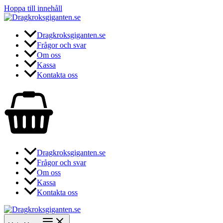
Hoppa till innehåll
Dragkroksgiganten.se
Frågor och svar
Om oss
Kassa
Kontakta oss
Dragkroksgiganten.se
Frågor och svar
Om oss
Kassa
Kontakta oss