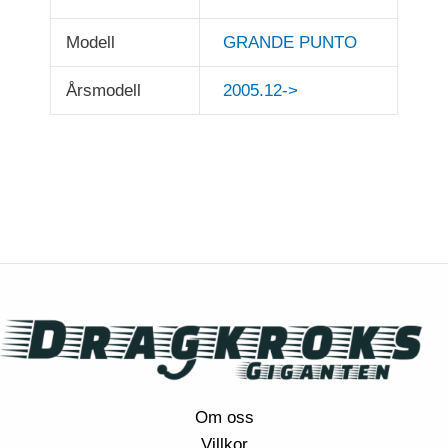
Modell
GRANDE PUNTO
Årsmodell
2005.12->
Om oss
Villkor