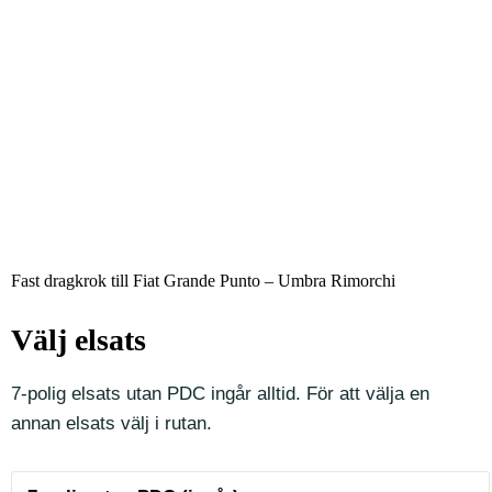
Fast dragkrok till Fiat Grande Punto – Umbra Rimorchi
Välj elsats
7-polig elsats utan PDC ingår alltid. För att välja en
annan elsats välj i rutan.