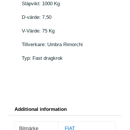
Släpvikt: 1000 Kg
D-värde: 7,50
V-Värde: 75 Kg
Tillverkare: Umbra Rimorchi
Typ: Fast dragkrok
Additional information
Bilmärke
FIAT