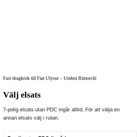
Fast dragkrok till Fiat Ulysse – Umbra Rimorchi
Välj elsats
7-polig elsats utan PDC ingår alltid. För att välja en
annan elsats välj i rutan.