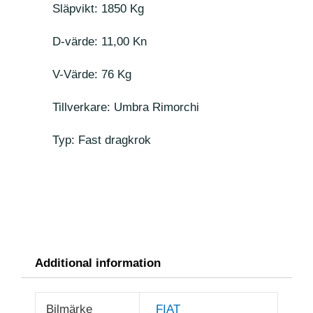
Släpvikt: 1850 Kg
D-värde: 11,00 Kn
V-Värde: 76 Kg
Tillverkare: Umbra Rimorchi
Typ: Fast dragkrok
Additional information
Bilmärke
FIAT