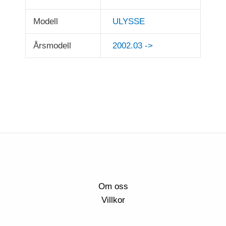
Modell
ULYSSE
Årsmodell
2002.03 ->
Om oss
Villkor