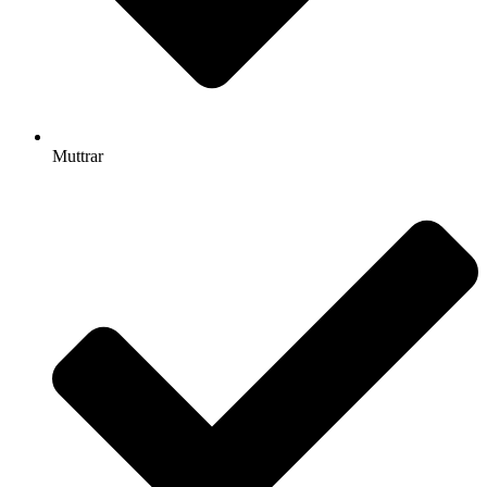
Muttrar