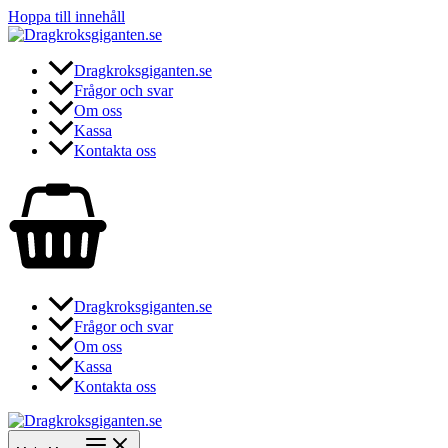
Hoppa till innehåll
Dragkroksgiganten.se
Frågor och svar
Om oss
Kassa
Kontakta oss
Dragkroksgiganten.se
Frågor och svar
Om oss
Kassa
Kontakta oss