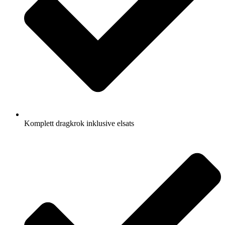
Komplett dragkrok inklusive elsats