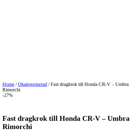
Home
/
Okategoriserad
/ Fast dragkrok till Honda CR-V – Umbra
Rimorchi
-27%
Fast dragkrok till Honda CR-V – Umbra
Rimorchi