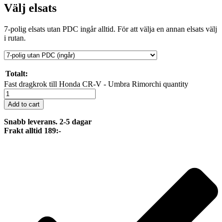
Välj elsats
7-polig elsats utan PDC ingår alltid. För att välja en annan elsats välj
i rutan.
Totalt:
Fast dragkrok till Honda CR-V - Umbra Rimorchi quantity
Add to cart
Snabb leverans. 2-5 dagar
Frakt alltid 189:-