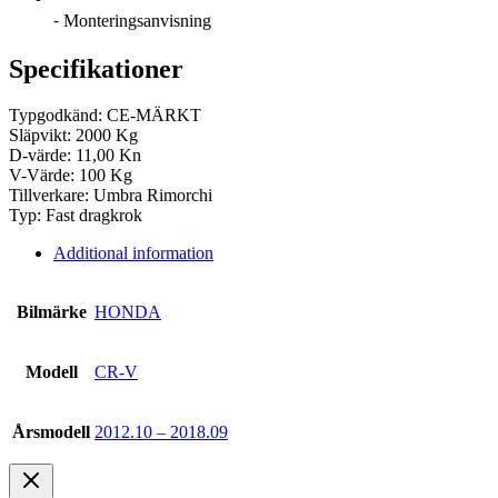
⁃ Monteringsanvisning
Specifikationer
Typgodkänd: CE-MÄRKT
Släpvikt: 2000 Kg
D-värde: 11,00 Kn
V-Värde: 100 Kg
Tillverkare: Umbra Rimorchi
Typ: Fast dragkrok
Additional information
Bilmärke
HONDA
Modell
CR-V
Årsmodell
2012.10 – 2018.09