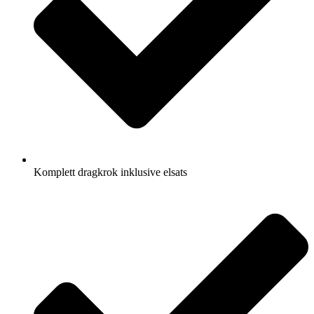
Komplett dragkrok inklusive elsats