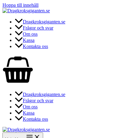
Hoppa till innehåll
Dragkroksgiganten.se
Frågor och svar
Om oss
Kassa
Kontakta oss
Dragkroksgiganten.se
Frågor och svar
Om oss
Kassa
Kontakta oss