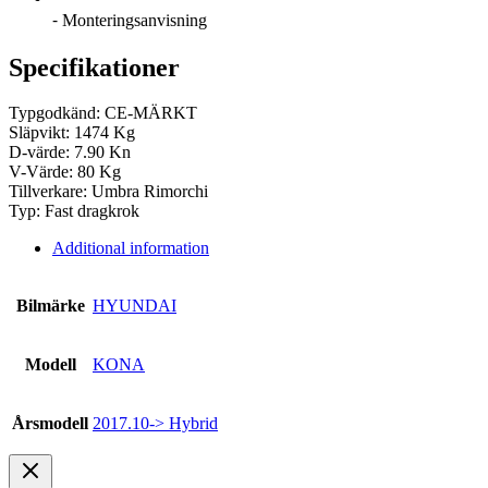
⁃ Monteringsanvisning
Specifikationer
Typgodkänd: CE-MÄRKT
Släpvikt: 1474 Kg
D-värde: 7.90 Kn
V-Värde: 80 Kg
Tillverkare: Umbra Rimorchi
Typ: Fast dragkrok
Additional information
Bilmärke
HYUNDAI
Modell
KONA
Årsmodell
2017.10-> Hybrid