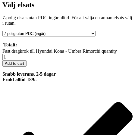
Välj elsats
7-polig elsats utan PDC ingår alltid. För att välja en annan elsats välj
i rutan.
Totalt:
Fast dragkrok till Hyundai Kona - Umbra Rimorchi quantity
Add to cart
Snabb leverans. 2-5 dagar
Frakt alltid 189:-