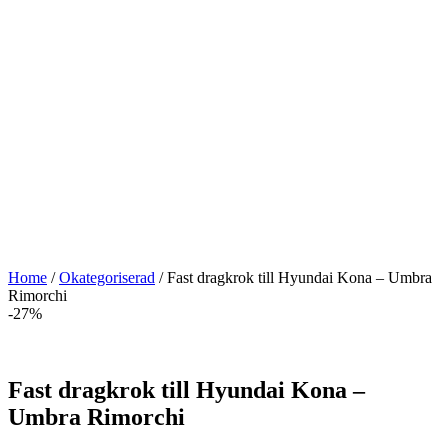
Home
/
Okategoriserad
/ Fast dragkrok till Hyundai Kona – Umbra
Rimorchi
-27%
Fast dragkrok till Hyundai Kona –
Umbra Rimorchi