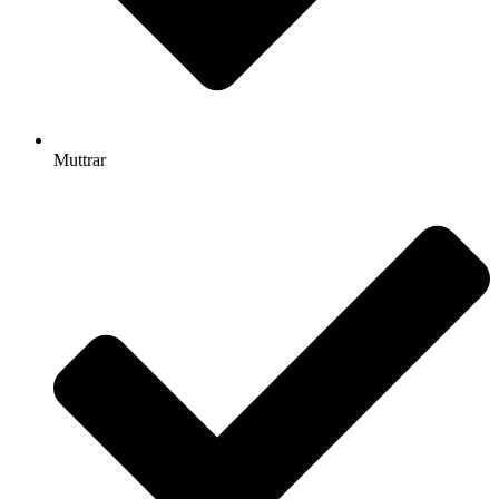
Muttrar