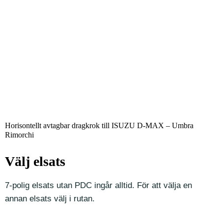
Horisontellt avtagbar dragkrok till ISUZU D-MAX – Umbra
Rimorchi
Välj elsats
7-polig elsats utan PDC ingår alltid. För att välja en
annan elsats välj i rutan.