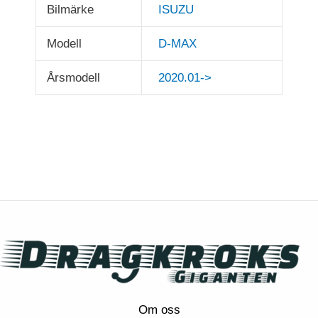
Bilmärke
ISUZU
Modell
D-MAX
Årsmodell
2020.01->
Om oss