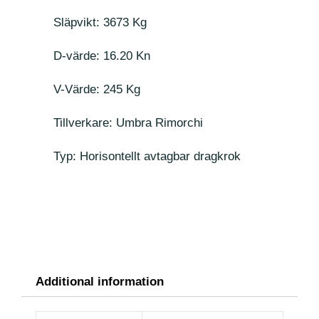
Släpvikt: 3673 Kg
D-värde: 16.20 Kn
V-Värde: 245 Kg
Tillverkare: Umbra Rimorchi
Typ: Horisontellt avtagbar dragkrok
Additional information