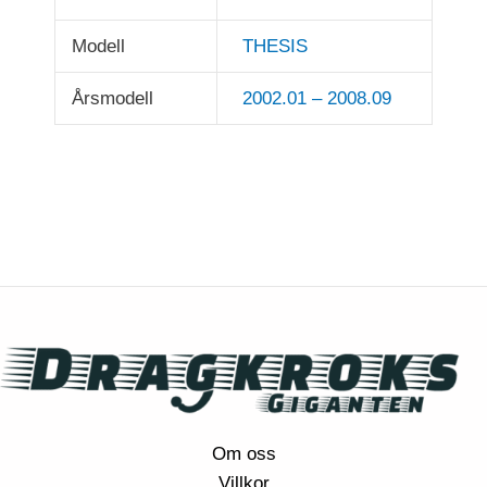
Modell
THESIS
Årsmodell
2002.01 – 2008.09
Om oss
Villkor