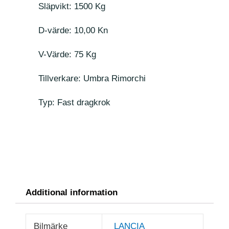
Släpvikt: 1500 Kg
D-värde: 10,00 Kn
V-Värde: 75 Kg
Tillverkare: Umbra Rimorchi
Typ: Fast dragkrok
Additional information
Bilmärke
LANCIA