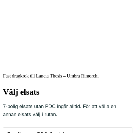
Fast dragkrok till Lancia Thesis – Umbra Rimorchi
Välj elsats
7-polig elsats utan PDC ingår alltid. För att välja en
annan elsats välj i rutan.