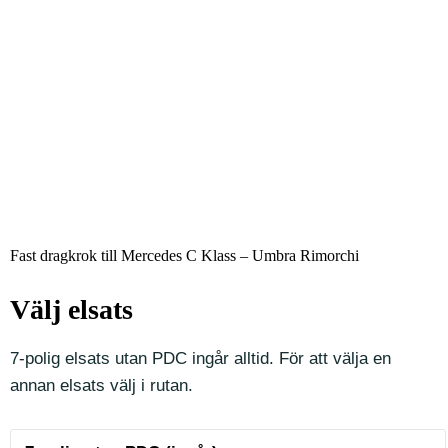
Fast dragkrok till Mercedes C Klass – Umbra Rimorchi
Välj elsats
7-polig elsats utan PDC ingår alltid. För att välja en
annan elsats välj i rutan.