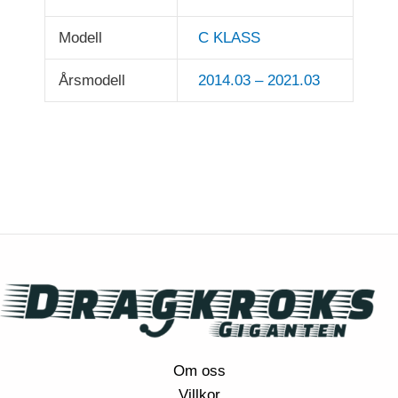
Modell
C KLASS
Årsmodell
2014.03 – 2021.03
Om oss
Villkor