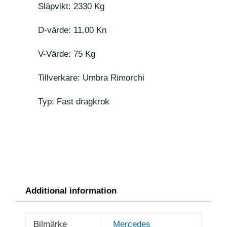
Släpvikt: 2330 Kg
D-värde: 11.00 Kn
V-Värde: 75 Kg
Tillverkare: Umbra Rimorchi
Typ: Fast dragkrok
Additional information
Bilmärke
Mercedes