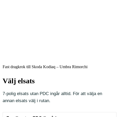
Fast dragkrok till Skoda Kodiaq – Umbra Rimorchi
Välj elsats
7-polig elsats utan PDC ingår alltid. För att välja en
annan elsats välj i rutan.