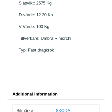
Släpvikt: 2575 Kg
D-värde: 12.20 Kn
V-Värde: 100 Kg
Tillverkare: Umbra Rimorchi
Typ: Fast dragkrok
Additional information
Bilmärke
SKODA