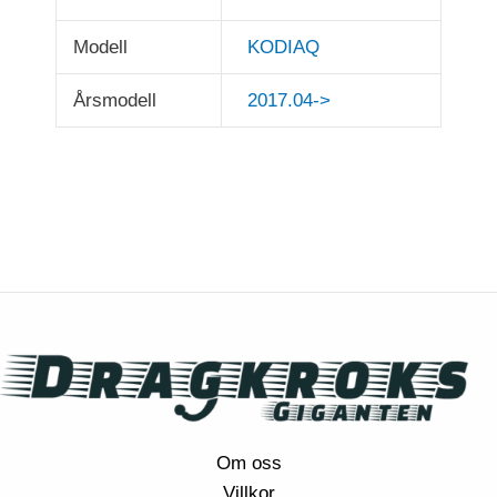
Modell
KODIAQ
Årsmodell
2017.04->
Om oss
Villkor