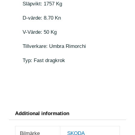
Släpvikt: 1757 Kg
D-värde: 8.70 Kn
V-Värde: 50 Kg
Tillverkare: Umbra Rimorchi
Typ: Fast dragkrok
Additional information
Bilmärke
SKODA