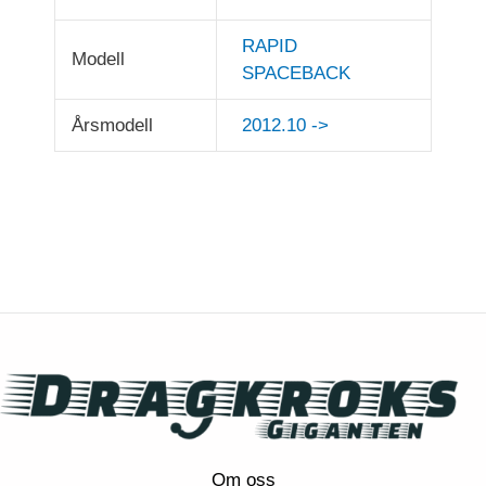
RAPID
Modell
SPACEBACK
Årsmodell
2012.10 ->
Om oss