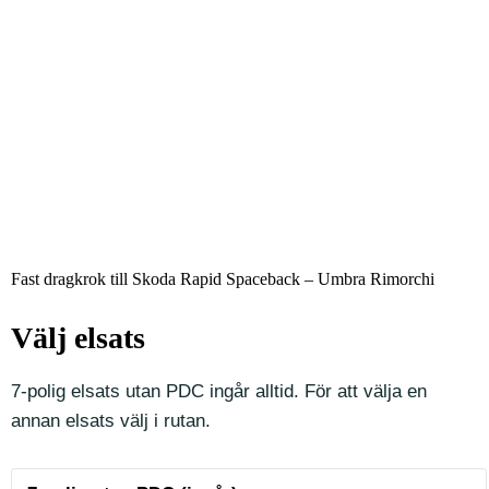
Fast dragkrok till Skoda Rapid Spaceback – Umbra Rimorchi
Välj elsats
7-polig elsats utan PDC ingår alltid. För att välja en
annan elsats välj i rutan.