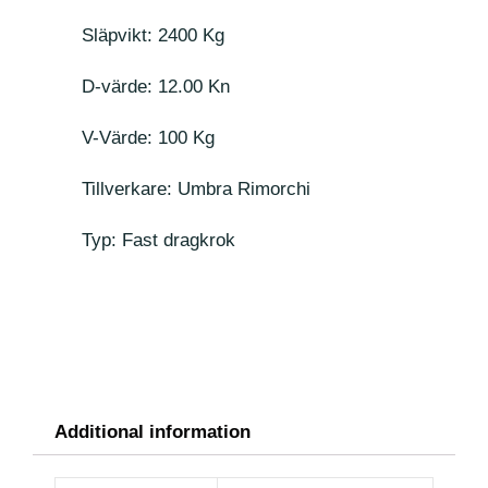
Släpvikt: 2400 Kg
D-värde: 12.00 Kn
V-Värde: 100 Kg
Tillverkare: Umbra Rimorchi
Typ: Fast dragkrok
Additional information