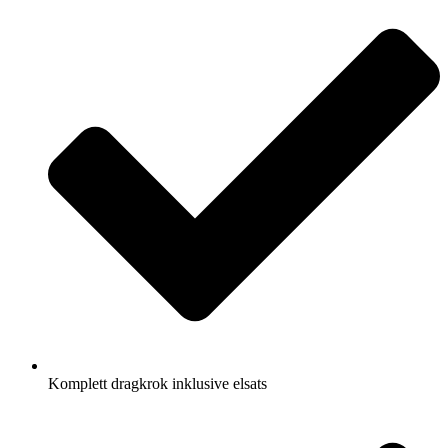
Komplett dragkrok inklusive elsats