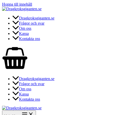
Hoppa till innehåll
Dragkroksgiganten.se
Frågor och svar
Om oss
Kassa
Kontakta oss
Dragkroksgiganten.se
Frågor och svar
Om oss
Kassa
Kontakta oss