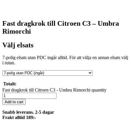
Fast dragkrok till Citroen C3 – Umbra
Rimorchi
Välj elsats
7-polig elsats utan PDC ingår alltid. För att välja en annan elsats välj
i rutan.
Totalt:
Fast dragkrok till Citroen C3 - Umbra Rimorchi quantity
Add to cart
Snabb leverans. 2-5 dagar
Frakt alltid 189:-