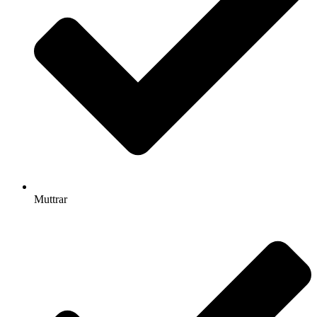
Muttrar