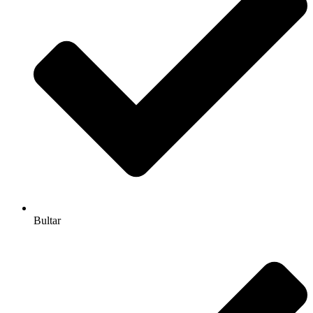
Bultar