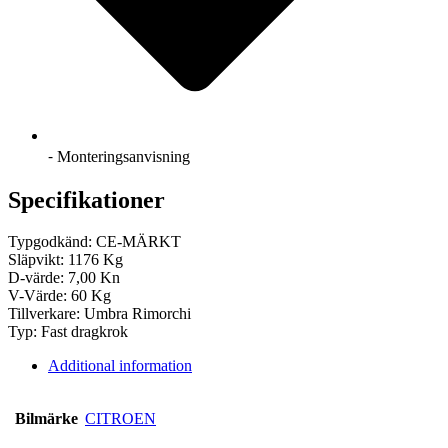
⁃ Monteringsanvisning
Specifikationer
Typgodkänd: CE-MÄRKT
Släpvikt: 1176 Kg
D-värde: 7,00 Kn
V-Värde: 60 Kg
Tillverkare: Umbra Rimorchi
Typ: Fast dragkrok
Additional information
Bilmärke
CITROEN