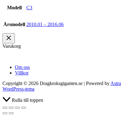
Modell
C3
Årsmodell
2010.01 – 2016.06
Varukorg
Om oss
Villkor
Copyright © 2026 Dragkroksgiganten.se | Powered by
Astra
WordPress-tema
Rulla till toppen