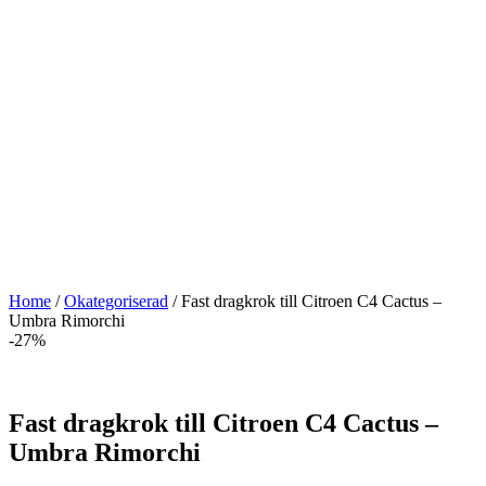
Home
/
Okategoriserad
/ Fast dragkrok till Citroen C4 Cactus –
Umbra Rimorchi
-27%
Fast dragkrok till Citroen C4 Cactus –
Umbra Rimorchi