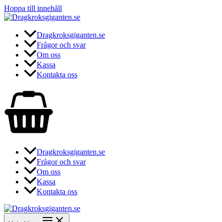
Hoppa till innehåll
Dragkroksgiganten.se
Frågor och svar
Om oss
Kassa
Kontakta oss
Dragkroksgiganten.se
Frågor och svar
Om oss
Kassa
Kontakta oss