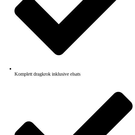
Komplett dragkrok inklusive elsats