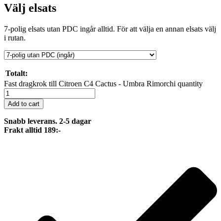
Välj elsats
7-polig elsats utan PDC ingår alltid. För att välja en annan elsats välj
i rutan.
Totalt:
Fast dragkrok till Citroen C4 Cactus - Umbra Rimorchi quantity
Add to cart
Snabb leverans. 2-5 dagar
Frakt alltid 189:-