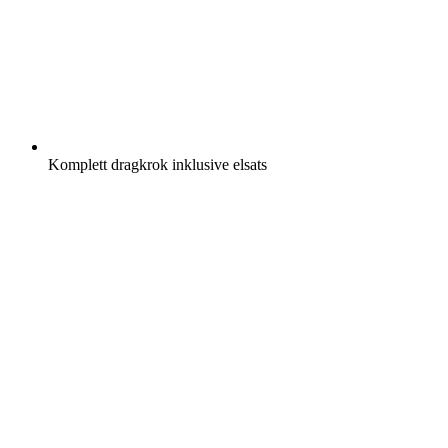
Komplett dragkrok inklusive elsats