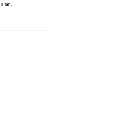
 rutan.