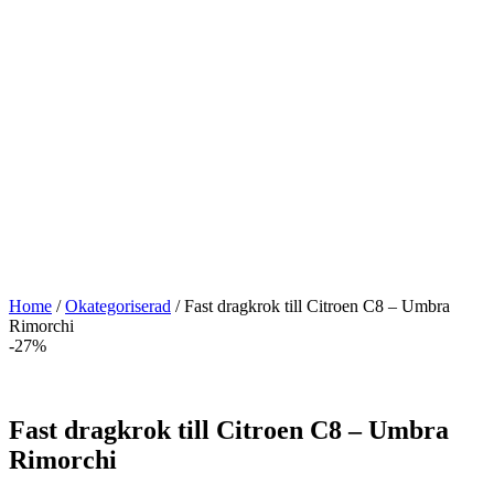
Home
/
Okategoriserad
/ Fast dragkrok till Citroen C8 – Umbra
Rimorchi
-27%
Fast dragkrok till Citroen C8 – Umbra
Rimorchi