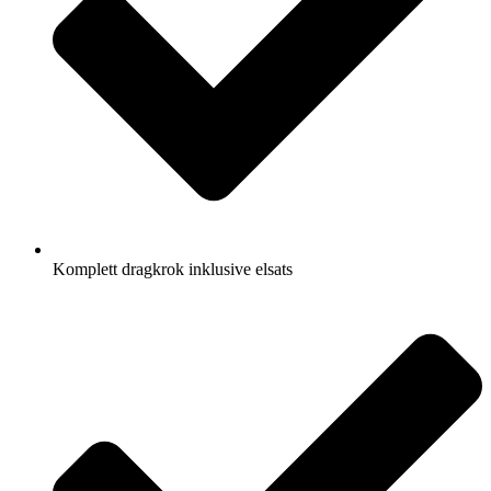
Komplett dragkrok inklusive elsats