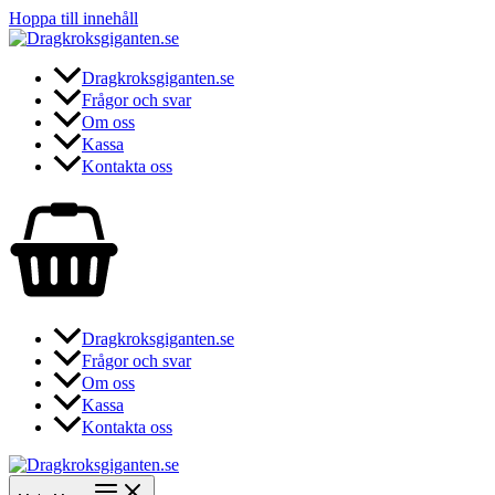
Hoppa till innehåll
Dragkroksgiganten.se
Frågor och svar
Om oss
Kassa
Kontakta oss
Dragkroksgiganten.se
Frågor och svar
Om oss
Kassa
Kontakta oss