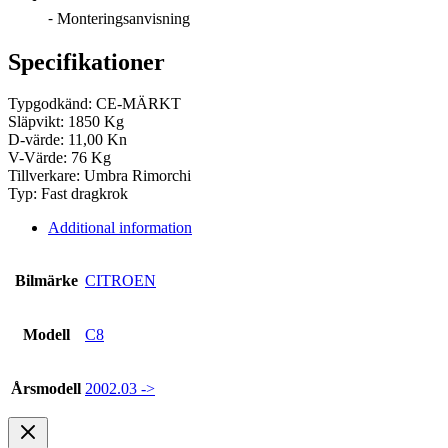
⁃ Monteringsanvisning
Specifikationer
Typgodkänd: CE-MÄRKT
Släpvikt: 1850 Kg
D-värde: 11,00 Kn
V-Värde: 76 Kg
Tillverkare: Umbra Rimorchi
Typ: Fast dragkrok
Additional information
Bilmärke
CITROEN
Modell
C8
Årsmodell
2002.03 ->