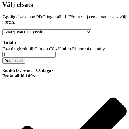
Välj elsats
7-polig elsats utan PDC ingår alltid. För att välja en annan elsats välj
i rutan.
Totalt:
Fast dragkrok till Citroen C8 - Umbra Rimorchi quantity
Add to cart
Snabb leverans. 2-5 dagar
Frakt alltid 189:-