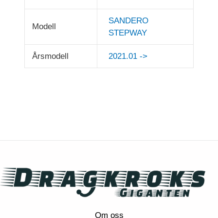
SANDERO
Modell
STEPWAY
Årsmodell
2021.01 ->
Om oss