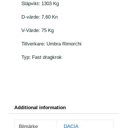
Släpvikt: 1303 Kg
D-värde: 7,60 Kn
V-Värde: 75 Kg
Tillverkare: Umbra Rimorchi
Typ: Fast dragkrok
Additional information
Bilmärke
DACIA