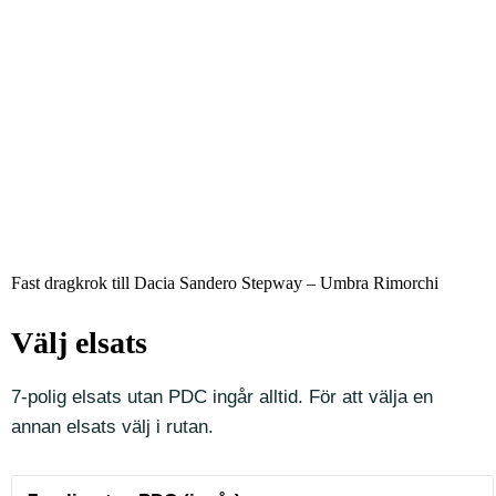
Fast dragkrok till Dacia Sandero Stepway – Umbra Rimorchi
Välj elsats
7-polig elsats utan PDC ingår alltid. För att välja en
annan elsats välj i rutan.