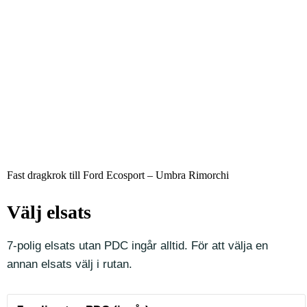
Fast dragkrok till Ford Ecosport – Umbra Rimorchi
Välj elsats
7-polig elsats utan PDC ingår alltid. För att välja en
annan elsats välj i rutan.