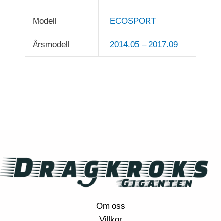
Modell
ECOSPORT
Årsmodell
2014.05 – 2017.09
Om oss
Villkor