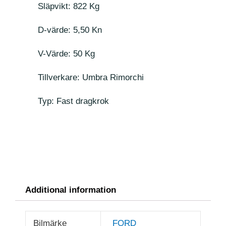
Släpvikt: 822 Kg
D-värde: 5,50 Kn
V-Värde: 50 Kg
Tillverkare: Umbra Rimorchi
Typ: Fast dragkrok
Additional information
Bilmärke
FORD