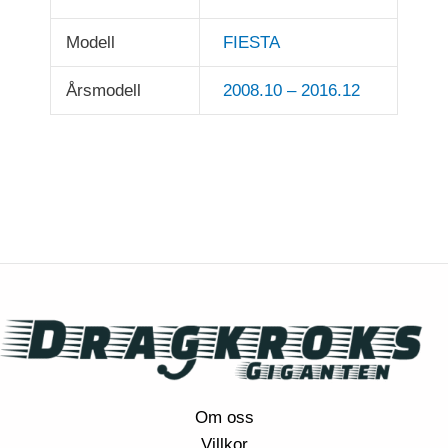
Modell
FIESTA
Årsmodell
2008.10 – 2016.12
Om oss
Villkor