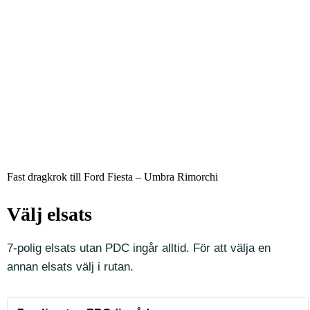
Fast dragkrok till Ford Fiesta – Umbra Rimorchi
Välj elsats
7-polig elsats utan PDC ingår alltid. För att välja en
annan elsats välj i rutan.