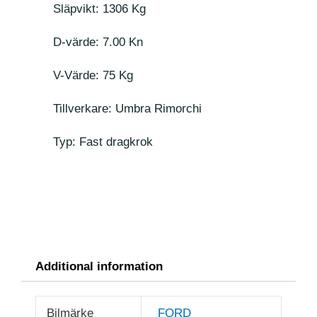
Släpvikt: 1306 Kg
D-värde: 7.00 Kn
V-Värde: 75 Kg
Tillverkare: Umbra Rimorchi
Typ: Fast dragkrok
Additional information
Bilmärke
FORD