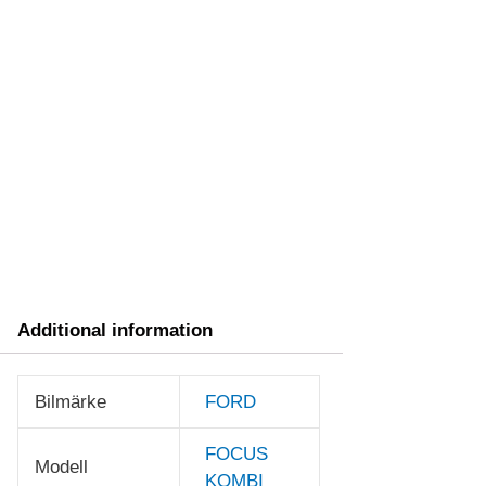
Additional information
Bilmärke
FORD
FOCUS
Modell
KOMBI