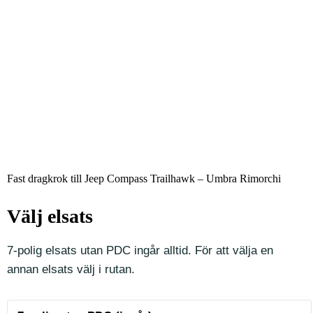
Fast dragkrok till Jeep Compass Trailhawk – Umbra Rimorchi
Välj elsats
7-polig elsats utan PDC ingår alltid. För att välja en
annan elsats välj i rutan.