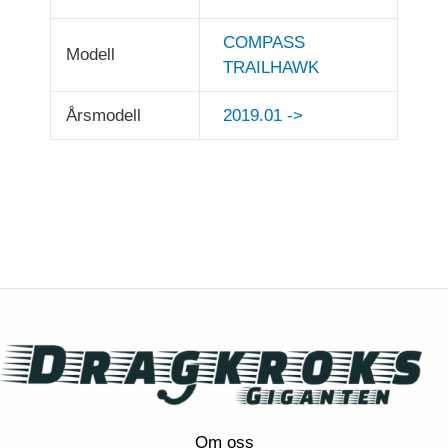
COMPASS
Modell
TRAILHAWK
Årsmodell
2019.01 ->
Om oss