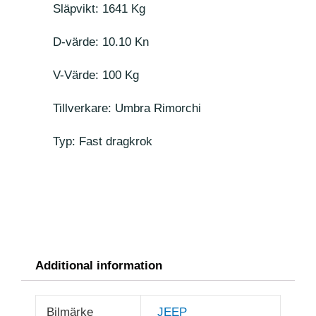
Släpvikt: 1641 Kg
D-värde: 10.10 Kn
V-Värde: 100 Kg
Tillverkare: Umbra Rimorchi
Typ: Fast dragkrok
Additional information
Bilmärke
JEEP