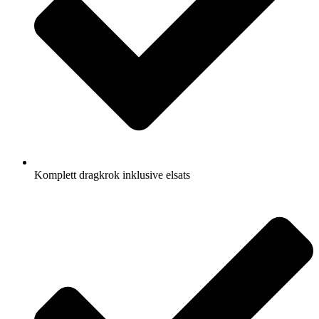
Komplett dragkrok inklusive elsats