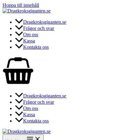
Hoppa till innehåll
Dragkroksgiganten.se
Frågor och svar
Om oss
Kassa
Kontakta oss
Dragkroksgiganten.se
Frågor och svar
Om oss
Kassa
Kontakta oss