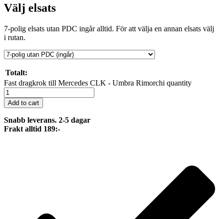
Välj elsats
7-polig elsats utan PDC ingår alltid. För att välja en annan elsats välj
i rutan.
Totalt:
Fast dragkrok till Mercedes CLK - Umbra Rimorchi quantity
Add to cart
Snabb leverans. 2-5 dagar
Frakt alltid 189:-