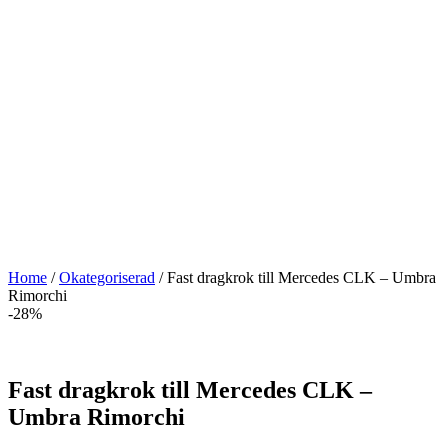
Home
/
Okategoriserad
/ Fast dragkrok till Mercedes CLK – Umbra
Rimorchi
-28%
Fast dragkrok till Mercedes CLK –
Umbra Rimorchi