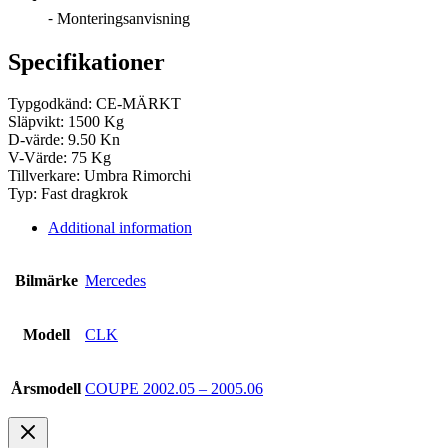
⁃ Monteringsanvisning
Specifikationer
Typgodkänd: CE-MÄRKT
Släpvikt: 1500 Kg
D-värde: 9.50 Kn
V-Värde: 75 Kg
Tillverkare: Umbra Rimorchi
Typ: Fast dragkrok
Additional information
Bilmärke
Mercedes
Modell
CLK
Årsmodell
COUPE 2002.05 – 2005.06