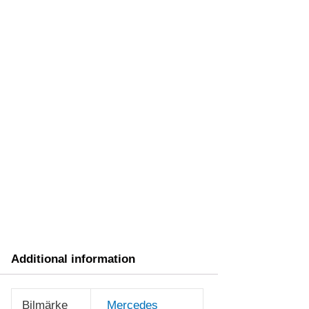
Additional information
Bilmärke
Mercedes