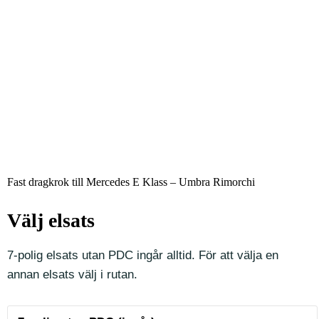
Fast dragkrok till Mercedes E Klass – Umbra Rimorchi
Välj elsats
7-polig elsats utan PDC ingår alltid. För att välja en
annan elsats välj i rutan.