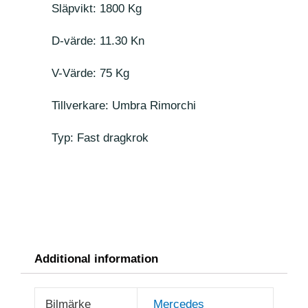
Släpvikt: 1800 Kg
D-värde: 11.30 Kn
V-Värde: 75 Kg
Tillverkare: Umbra Rimorchi
Typ: Fast dragkrok
Additional information
Bilmärke
Mercedes