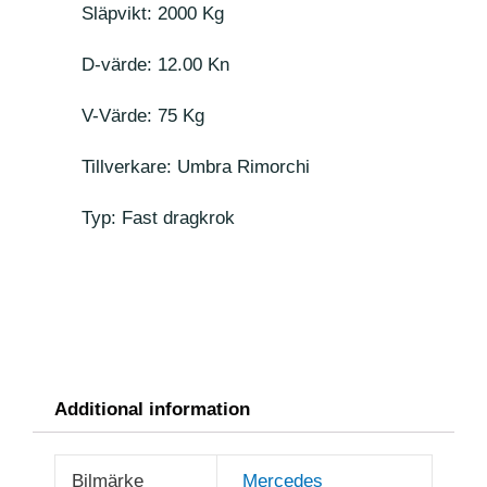
Släpvikt: 2000 Kg
D-värde: 12.00 Kn
V-Värde: 75 Kg
Tillverkare: Umbra Rimorchi
Typ: Fast dragkrok
Additional information
Bilmärke
Mercedes