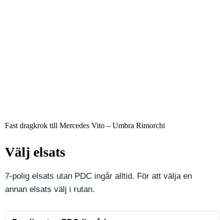
Fast dragkrok till Mercedes Vito – Umbra Rimorchi
Välj elsats
7-polig elsats utan PDC ingår alltid. För att välja en
annan elsats välj i rutan.