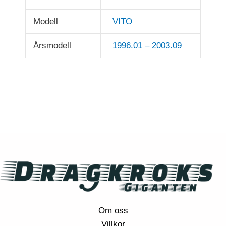
Modell
VITO
Årsmodell
1996.01 – 2003.09
Om oss
Villkor