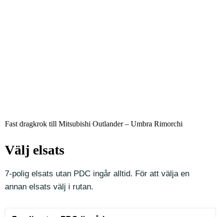
Fast dragkrok till Mitsubishi Outlander – Umbra Rimorchi
Välj elsats
7-polig elsats utan PDC ingår alltid. För att välja en
annan elsats välj i rutan.