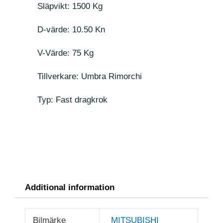
Släpvikt: 1500 Kg
D-värde: 10.50 Kn
V-Värde: 75 Kg
Tillverkare: Umbra Rimorchi
Typ: Fast dragkrok
Additional information
Bilmärke
MITSUBISHI