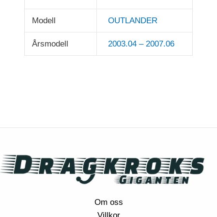
Modell
OUTLANDER
Årsmodell
2003.04 – 2007.06
Om oss
Villkor