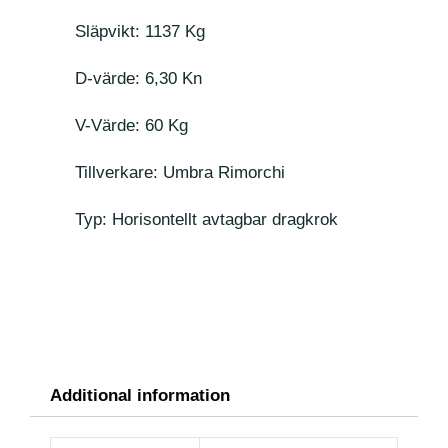
Släpvikt: 1137 Kg
D-värde: 6,30 Kn
V-Värde: 60 Kg
Tillverkare: Umbra Rimorchi
Typ: Horisontellt avtagbar dragkrok
Additional information