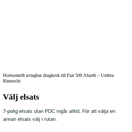
Horisontellt avtagbar dragkrok till Fiat 500 Abarth – Umbra
Rimorchi
Välj elsats
7-polig elsats utan PDC ingår alltid. För att välja en
annan elsats välj i rutan.