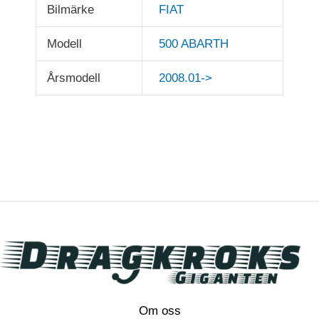
Bilmärke
FIAT
Modell
500 ABARTH
Årsmodell
2008.01->
Om oss