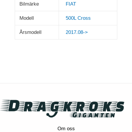
Bilmärke
FIAT
Modell
500L Cross
Årsmodell
2017.08->
Om oss