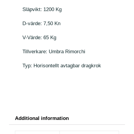
Släpvikt: 1200 Kg
D-värde: 7,50 Kn
V-Värde: 65 Kg
Tillverkare: Umbra Rimorchi
Typ: Horisontellt avtagbar dragkrok
Additional information