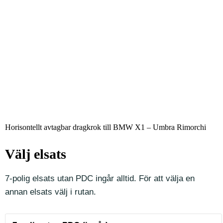
Horisontellt avtagbar dragkrok till BMW X1 – Umbra Rimorchi
Välj elsats
7-polig elsats utan PDC ingår alltid. För att välja en
annan elsats välj i rutan.