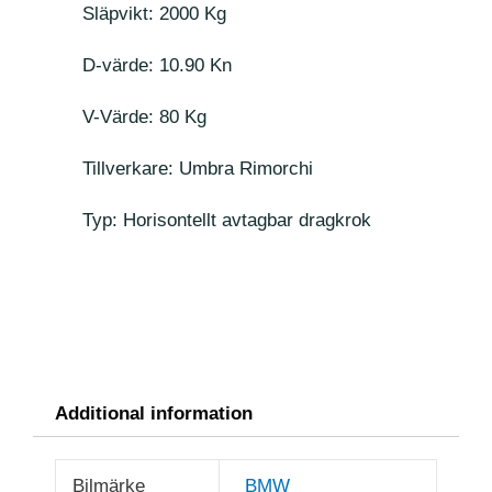
Släpvikt: 2000 Kg
D-värde: 10.90 Kn
V-Värde: 80 Kg
Tillverkare: Umbra Rimorchi
Typ: Horisontellt avtagbar dragkrok
Additional information
Bilmärke
BMW