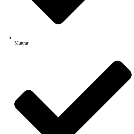
Muttrar