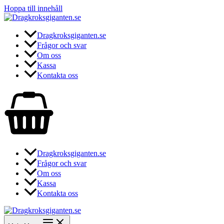
Hoppa till innehåll
Dragkroksgiganten.se
Frågor och svar
Om oss
Kassa
Kontakta oss
Dragkroksgiganten.se
Frågor och svar
Om oss
Kassa
Kontakta oss