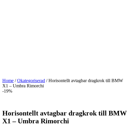
Home
/
Okategoriserad
/ Horisontellt avtagbar dragkrok till BMW
X1 – Umbra Rimorchi
-19%
Horisontellt avtagbar dragkrok till BMW
X1 – Umbra Rimorchi