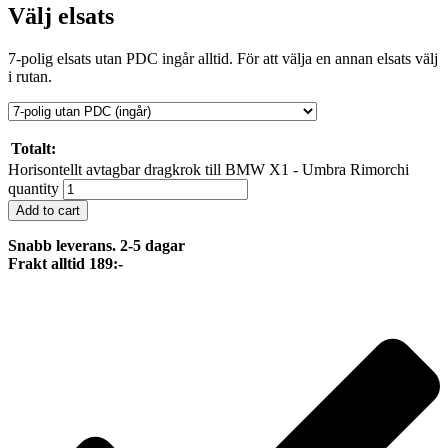
Välj elsats
7-polig elsats utan PDC ingår alltid. För att välja en annan elsats välj
i rutan.
Totalt:
Horisontellt avtagbar dragkrok till BMW X1 - Umbra Rimorchi
quantity
Add to cart
Snabb leverans. 2-5 dagar
Frakt alltid 189:-