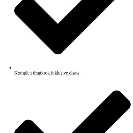
Komplett dragkrok inklusive elsats