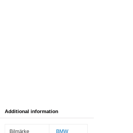
Additional information
Bilmärke
BMW