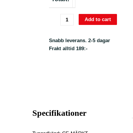
Add to cart
Snabb leverans. 2-5 dagar
Frakt alltid 189:-
Specifikationer