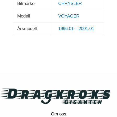
Bilmärke
CHRYSLER
Modell
VOYAGER
Årsmodell
1996.01 – 2001.01
Om oss