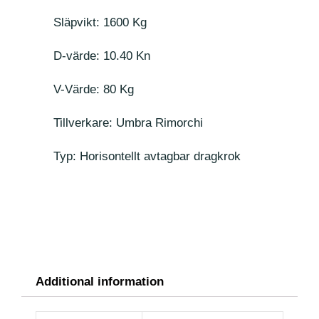
Släpvikt: 1600 Kg
D-värde: 10.40 Kn
V-Värde: 80 Kg
Tillverkare: Umbra Rimorchi
Typ: Horisontellt avtagbar dragkrok
Additional information