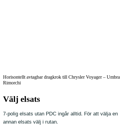
Horisontellt avtagbar dragkrok till Chrysler Voyager – Umbra
Rimorchi
Välj elsats
7-polig elsats utan PDC ingår alltid. För att välja en
annan elsats välj i rutan.