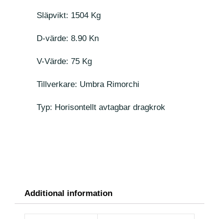
Släpvikt: 1504 Kg
D-värde: 8.90 Kn
V-Värde: 75 Kg
Tillverkare: Umbra Rimorchi
Typ: Horisontellt avtagbar dragkrok
Additional information