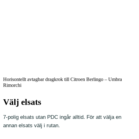
Horisontellt avtagbar dragkrok till Citroen Berlingo – Umbra
Rimorchi
Välj elsats
7-polig elsats utan PDC ingår alltid. För att välja en
annan elsats välj i rutan.