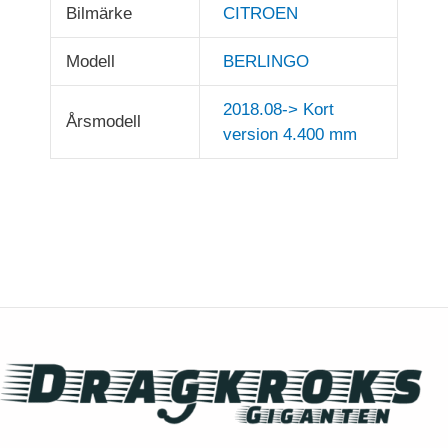
Bilmärke
CITROEN
Modell
BERLINGO
2018.08-> Kort
Årsmodell
version 4.400 mm