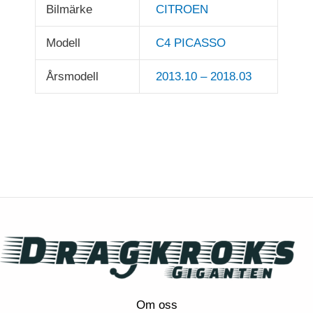
Bilmärke
CITROEN
Modell
C4 PICASSO
Årsmodell
2013.10 – 2018.03
Om oss