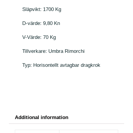
Släpvikt: 1700 Kg
D-värde: 9,80 Kn
V-Värde: 70 Kg
Tillverkare: Umbra Rimorchi
Typ: Horisontellt avtagbar dragkrok
Additional information