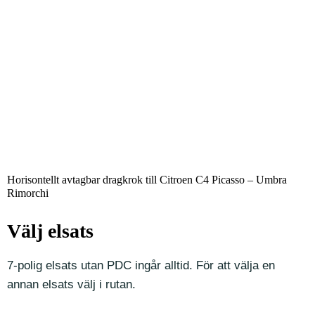
Horisontellt avtagbar dragkrok till Citroen C4 Picasso – Umbra
Rimorchi
Välj elsats
7-polig elsats utan PDC ingår alltid. För att välja en
annan elsats välj i rutan.