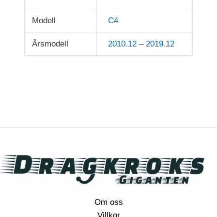
Modell
C4
Årsmodell
2010.12 – 2019.12
Om oss
Villkor