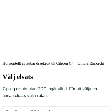
Horisontellt avtagbar dragkrok till Citroen C4 – Umbra Rimorchi
Välj elsats
7-polig elsats utan PDC ingår alltid. För att välja en
annan elsats välj i rutan.