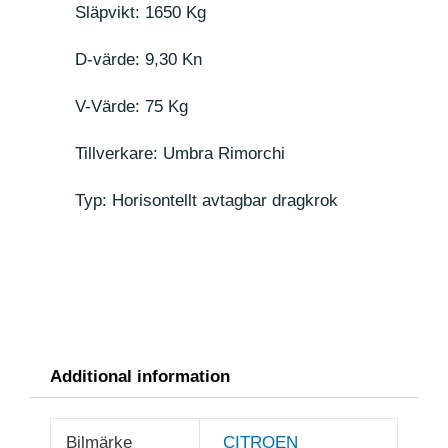
Släpvikt: 1650 Kg
D-värde: 9,30 Kn
V-Värde: 75 Kg
Tillverkare: Umbra Rimorchi
Typ: Horisontellt avtagbar dragkrok
Additional information
Bilmärke
CITROEN