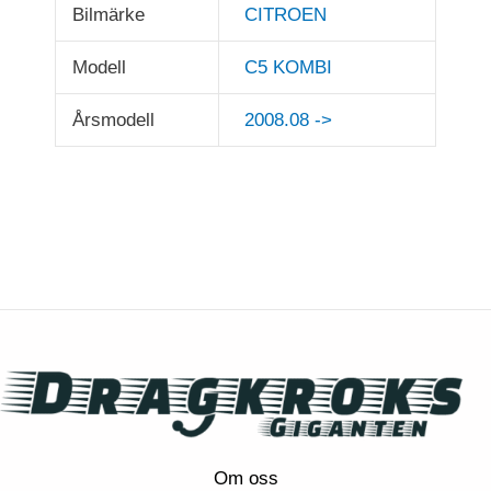
Bilmärke
CITROEN
Modell
C5 KOMBI
Årsmodell
2008.08 ->
Om oss