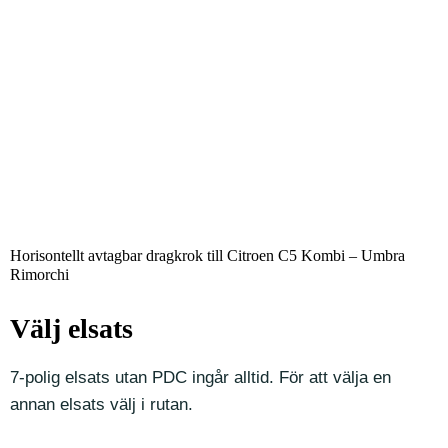
Horisontellt avtagbar dragkrok till Citroen C5 Kombi – Umbra
Rimorchi
Välj elsats
7-polig elsats utan PDC ingår alltid. För att välja en
annan elsats välj i rutan.