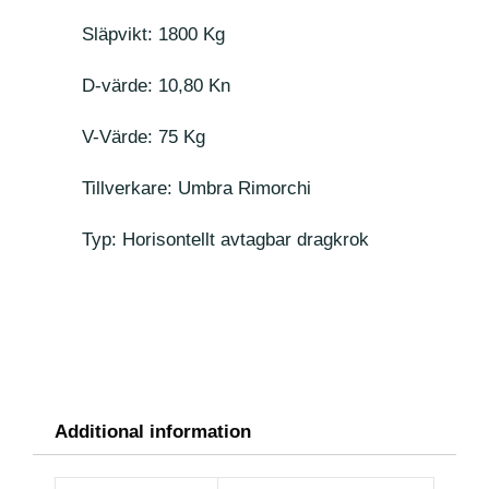
Släpvikt: 1800 Kg
D-värde: 10,80 Kn
V-Värde: 75 Kg
Tillverkare: Umbra Rimorchi
Typ: Horisontellt avtagbar dragkrok
Additional information