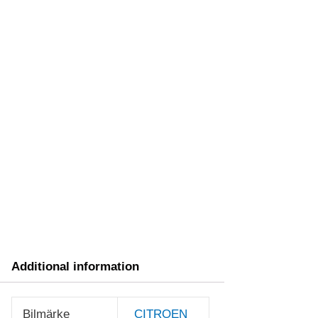
Additional information
Bilmärke
CITROEN