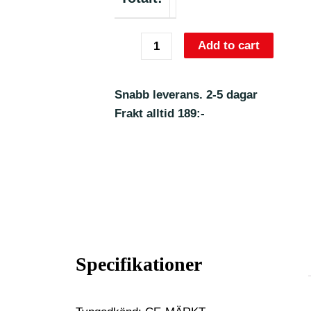
Add to cart
Snabb leverans. 2-5 dagar
Frakt alltid 189:-
Specifikationer