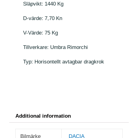
Släpvikt: 1440 Kg
D-värde: 7,70 Kn
V-Värde: 75 Kg
Tillverkare: Umbra Rimorchi
Typ: Horisontellt avtagbar dragkrok
Additional information
Bilmärke
DACIA