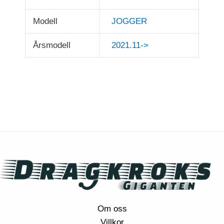
Modell
JOGGER
Årsmodell
2021.11->
Om oss
Villkor