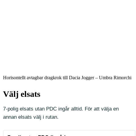
Horisontellt avtagbar dragkrok till Dacia Jogger – Umbra Rimorchi
Välj elsats
7-polig elsats utan PDC ingår alltid. För att välja en
annan elsats välj i rutan.