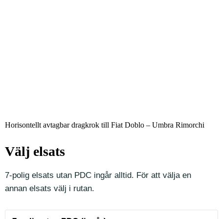
Horisontellt avtagbar dragkrok till Fiat Doblo – Umbra Rimorchi
Välj elsats
7-polig elsats utan PDC ingår alltid. För att välja en
annan elsats välj i rutan.