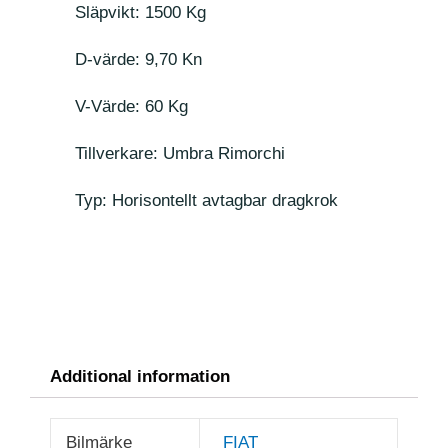
Släpvikt: 1500 Kg
D-värde: 9,70 Kn
V-Värde: 60 Kg
Tillverkare: Umbra Rimorchi
Typ: Horisontellt avtagbar dragkrok
Additional information
Bilmärke
FIAT