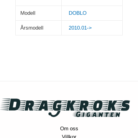
Modell
DOBLO
Årsmodell
2010.01->
Om oss
Villkor