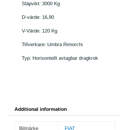
Släpvikt: 3000 Kg
D-värde: 16,90
V-Värde: 120 Kg
Tillverkare: Umbra Rimorchi
Typ: Horisontellt avtagbar dragkrok
Additional information
Bilmärke
FIAT