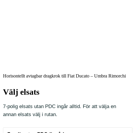
Horisontellt avtagbar dragkrok till Fiat Ducato – Umbra Rimorchi
Välj elsats
7-polig elsats utan PDC ingår alltid. För att välja en
annan elsats välj i rutan.