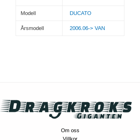
Modell
DUCATO
Årsmodell
2006.06-> VAN
Om oss
Villkor