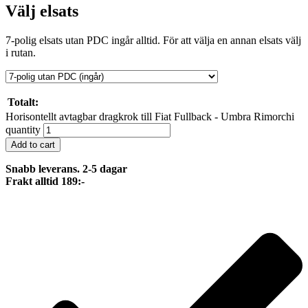
Välj elsats
7-polig elsats utan PDC ingår alltid. För att välja en annan elsats välj
i rutan.
Totalt:
Horisontellt avtagbar dragkrok till Fiat Fullback - Umbra Rimorchi
quantity
Add to cart
Snabb leverans. 2-5 dagar
Frakt alltid 189:-