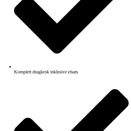
Komplett dragkrok inklusive elsats