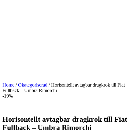
Home
/
Okategoriserad
/ Horisontellt avtagbar dragkrok till Fiat
Fullback – Umbra Rimorchi
-19%
Horisontellt avtagbar dragkrok till Fiat
Fullback – Umbra Rimorchi