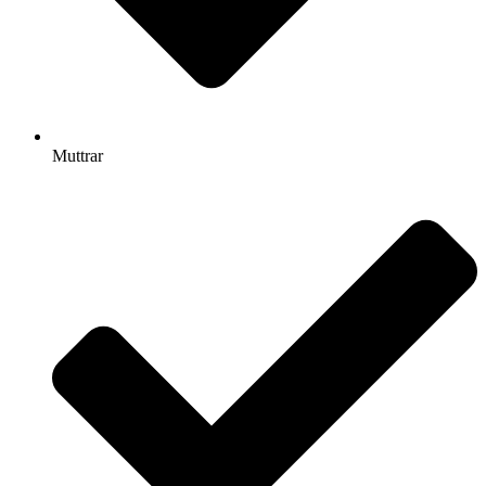
Muttrar