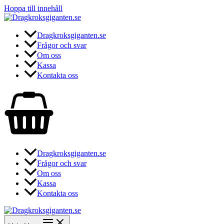
Hoppa till innehåll
Dragkroksgiganten.se
Frågor och svar
Om oss
Kassa
Kontakta oss
Dragkroksgiganten.se
Frågor och svar
Om oss
Kassa
Kontakta oss