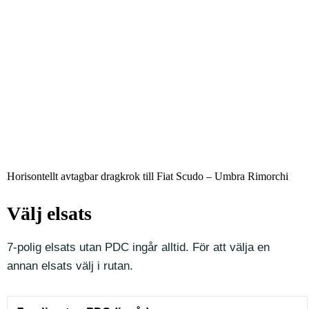
Horisontellt avtagbar dragkrok till Fiat Scudo – Umbra Rimorchi
Välj elsats
7-polig elsats utan PDC ingår alltid. För att välja en
annan elsats välj i rutan.