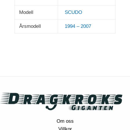
Modell
SCUDO
Årsmodell
1994 – 2007
Om oss
Villkor