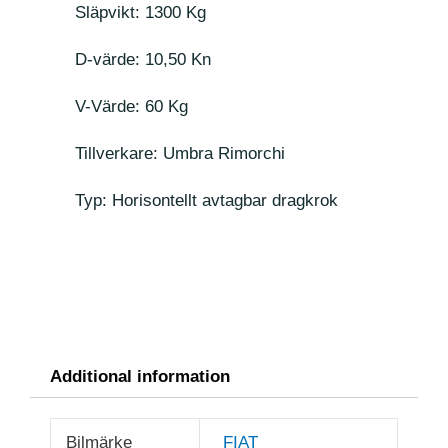
Släpvikt: 1300 Kg
D-värde: 10,50 Kn
V-Värde: 60 Kg
Tillverkare: Umbra Rimorchi
Typ: Horisontellt avtagbar dragkrok
Additional information
Bilmärke
FIAT