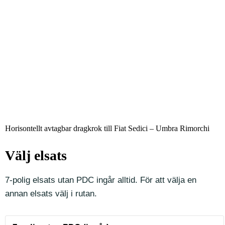
Horisontellt avtagbar dragkrok till Fiat Sedici – Umbra Rimorchi
Välj elsats
7-polig elsats utan PDC ingår alltid. För att välja en
annan elsats välj i rutan.