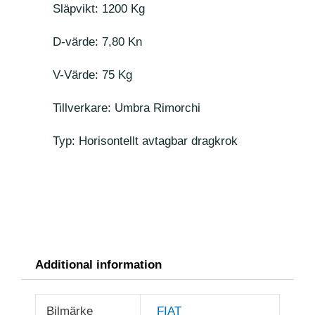
Släpvikt: 1200 Kg
D-värde: 7,80 Kn
V-Värde: 75 Kg
Tillverkare: Umbra Rimorchi
Typ: Horisontellt avtagbar dragkrok
Additional information
Bilmärke
FIAT