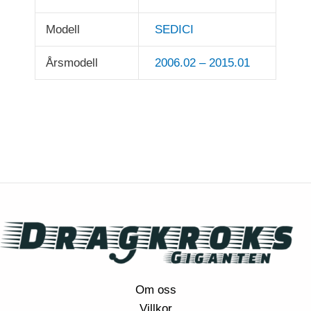
Modell
SEDICI
Årsmodell
2006.02 – 2015.01
Om oss
Villkor