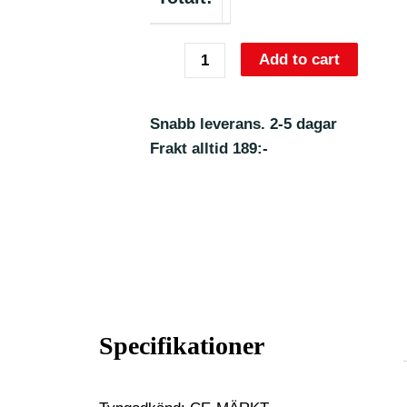
Add to cart
Snabb leverans. 2-5 dagar
Frakt alltid 189:-
Specifikationer