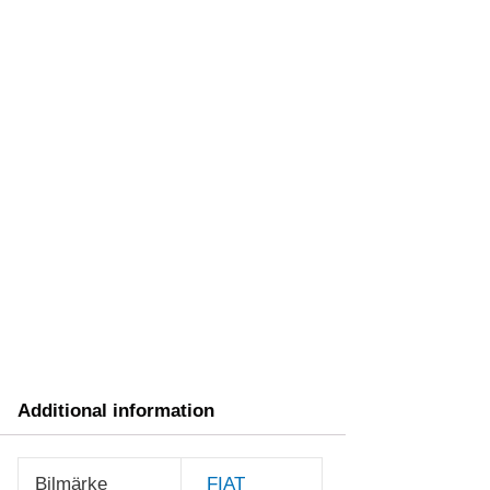
Additional information
Bilmärke
FIAT