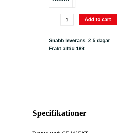
Add to cart
Snabb leverans. 2-5 dagar
Frakt alltid 189:-
Specifikationer