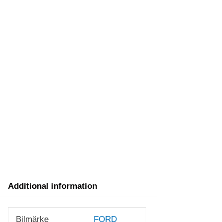
Additional information
Bilmärke
FORD