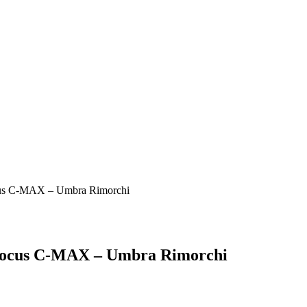
Focus C-MAX – Umbra Rimorchi
d Focus C-MAX – Umbra Rimorchi