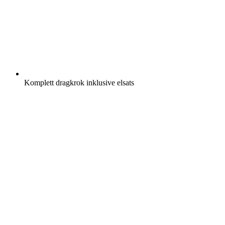
Komplett dragkrok inklusive elsats