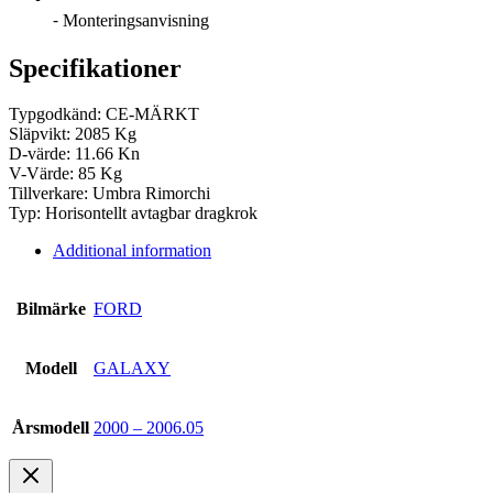
⁃ Monteringsanvisning
Specifikationer
Typgodkänd: CE-MÄRKT
Släpvikt: 2085 Kg
D-värde: 11.66 Kn
V-Värde: 85 Kg
Tillverkare: Umbra Rimorchi
Typ: Horisontellt avtagbar dragkrok
Additional information
Bilmärke
FORD
Modell
GALAXY
Årsmodell
2000 – 2006.05