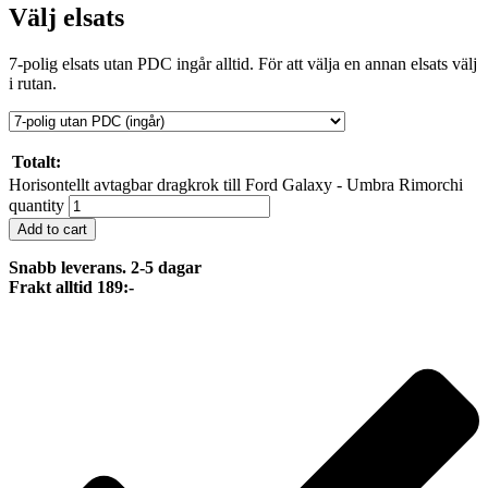
Välj elsats
7-polig elsats utan PDC ingår alltid. För att välja en annan elsats välj
i rutan.
Totalt:
Horisontellt avtagbar dragkrok till Ford Galaxy - Umbra Rimorchi
quantity
Add to cart
Snabb leverans. 2-5 dagar
Frakt alltid 189:-