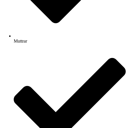
Muttrar