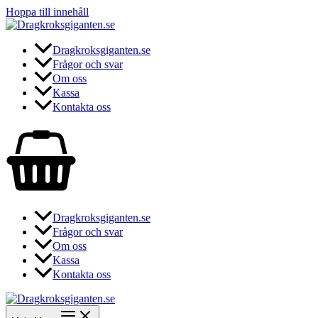
Hoppa till innehåll
Dragkroksgiganten.se
Frågor och svar
Om oss
Kassa
Kontakta oss
Dragkroksgiganten.se
Frågor och svar
Om oss
Kassa
Kontakta oss