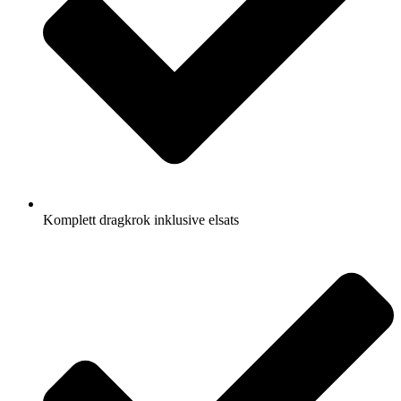
Komplett dragkrok inklusive elsats