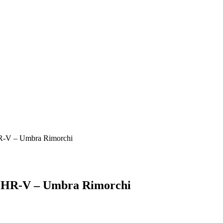
 HR-V – Umbra Rimorchi
da HR-V – Umbra Rimorchi