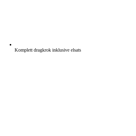
Komplett dragkrok inklusive elsats