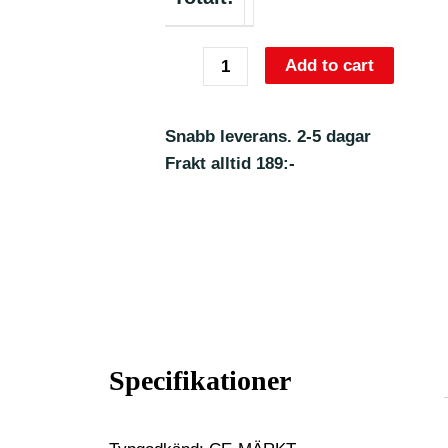
Add to cart
Snabb leverans. 2-5 dagar
Frakt alltid 189:-
Specifikationer