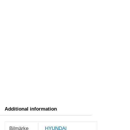
Additional information
Bilmärke
HYUNDAI