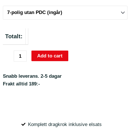
Totalt:
Add to cart
Snabb leverans. 2-5 dagar
Frakt alltid 189:-
Komplett dragkrok inklusive elsats